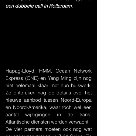
een dubbele call in Rotterdam.
Hapag-Lloyd, HMM, Ocean Network 
Express (ONE) en Yang Ming zijn nog 
niet helemaal klaar met hun huiswerk. 
Zo ontbreken nog de details over het 
nieuwe aanbod tussen Noord-Europa 
en Noord-Amerika, waar toch wel een 
aantal wijzigingen in de trans-
Atlantische diensten worden verwacht.
De vier partners moeten ook nog wat 