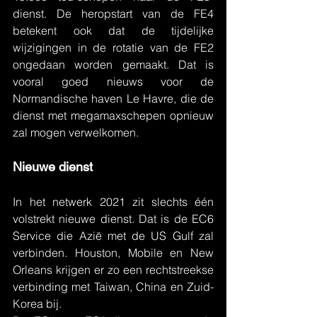
dienst. De heropstart van de FE4 
betekent ook dat de tijdelijke 
wijzigingen in de rotatie van de FE2 
ongedaan worden gemaakt. Dat is 
vooral goed nieuws voor de 
Normandische haven Le Havre, die de 
dienst met megamaxschepen opnieuw 
zal mogen verwelkomen.
Nieuwe dienst
In het netwerk 2021 zit slechts één 
volstrekt nieuwe dienst. Dat is de EC6 
Service die Azië met de US Gulf zal 
verbinden. Houston, Mobile en New 
Orleans krijgen er zo een rechtstreekse 
verbinding met Taiwan, China en Zuid-
Korea bij.