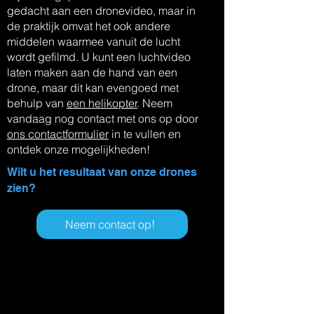
gedacht aan een dronevideo, maar in
de praktijk omvat het ook andere
middelen waarmee vanuit de lucht
wordt gefilmd. U kunt een luchtvideo
laten maken aan de hand van een
drone, maar dit kan evengoed met
behulp van
een helikopter
. Neem
vandaag nog contact met ons op door
ons contactformulier
in te vullen en
ontdek onze mogelijkheden!
Wilt u het resultaat van onze drones
zien?
Neem contact op!